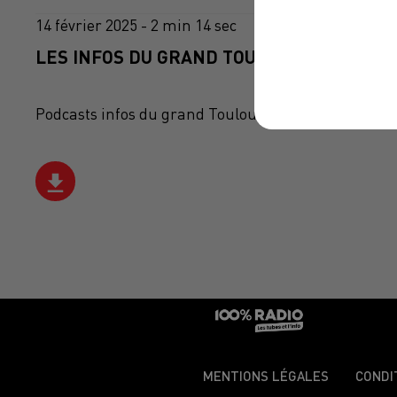
14 février 2025 - 2 min 14 sec
LES INFOS DU GRAND TOULOUSE DU 14/02/
Podcasts infos du grand Toulouse
MENTIONS LÉGALES
CONDI