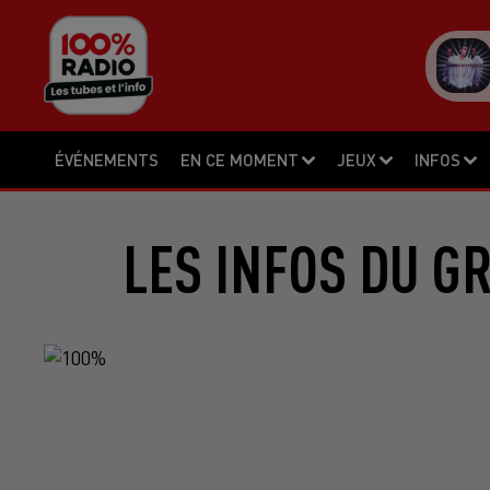
ÉVÉNEMENTS
EN CE MOMENT
JEUX
INFOS
LES INFOS DU G