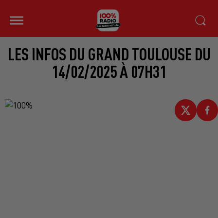
LES INFOS DU GRAND TOULOUSE DU
14/02/2025 À 07H31