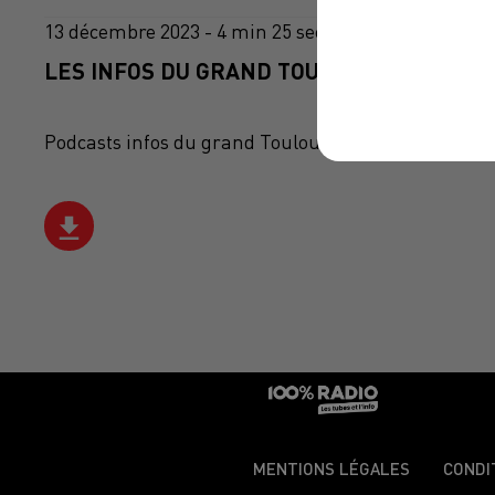
13 décembre 2023 - 4 min 25 sec
LES INFOS DU GRAND TOULOUSE DU 13/12/
Podcasts infos du grand Toulouse
MENTIONS LÉGALES
CONDI