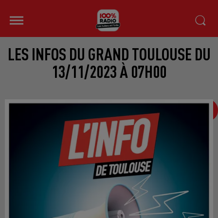
LES INFOS DU GRAND TOULOUSE DU
13/11/2023 À 07H00