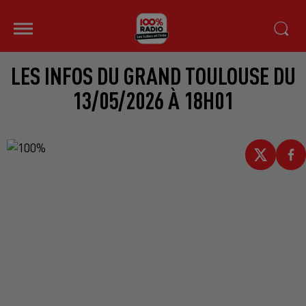
LES INFOS DU GRAND TOULOUSE DU
13/05/2026 À 18H01