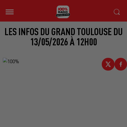
LES INFOS DU GRAND TOULOUSE DU
13/05/2026 À 12H00