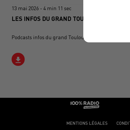
13 mai 2026 - 4 min 11 sec
LES INFOS DU GRAND TOULOUSE DU 13/05/
Podcasts infos du grand Toulouse
MENTIONS LÉGALES
CONDI