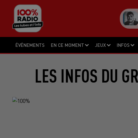
ÉVÉNEMENTS
EN CE MOMENT
JEUX
INFOS
LES INFOS DU G