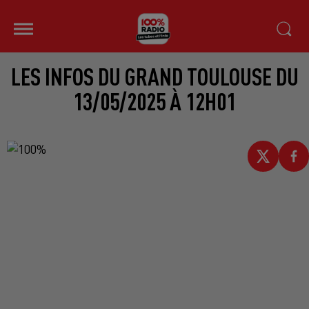
LES INFOS DU GRAND TOULOUSE DU
13/05/2025 À 12H01