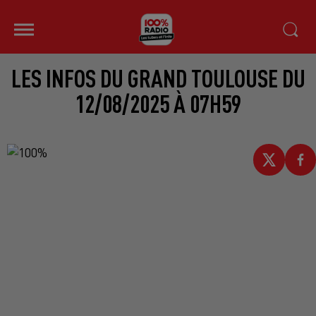
LES INFOS DU GRAND TOULOUSE DU
12/08/2025 À 07H59