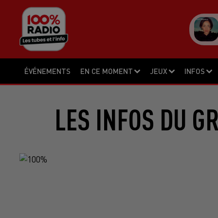
ÉVÉNEMENTS
EN CE MOMENT
JEUX
INFOS
LES INFOS DU G