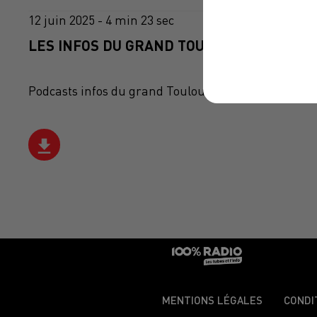
12 juin 2025 - 4 min 23 sec
LES INFOS DU GRAND TOULOUSE DU 12/06/
Podcasts infos du grand Toulouse
MENTIONS LÉGALES
CONDI