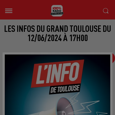
LES INFOS DU GRAND TOULOUSE DU
12/06/2024 À 17H00