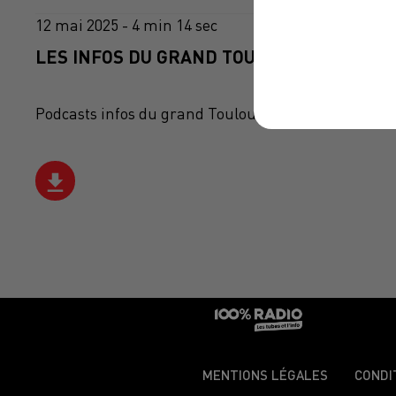
12 mai 2025 - 4 min 14 sec
LES INFOS DU GRAND TOULOUSE DU 12/05/
Podcasts infos du grand Toulouse
MENTIONS LÉGALES
CONDI