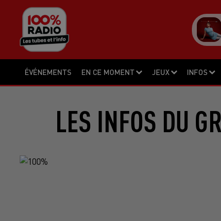
ÉVÉNEMENTS
EN CE MOMENT
JEUX
INFOS
LES INFOS DU G