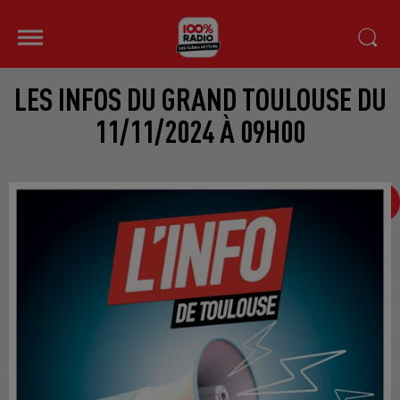
LES INFOS DU GRAND TOULOUSE DU
11/11/2024 À 09H00