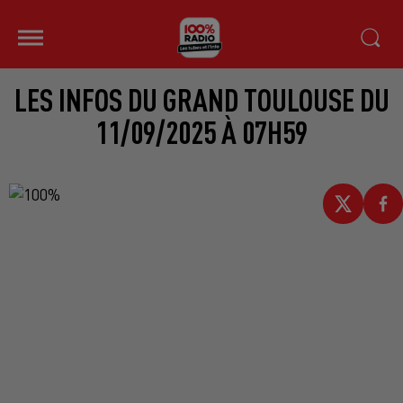
LES INFOS DU GRAND TOULOUSE DU
11/09/2025 À 07H59