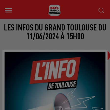
LES INFOS DU GRAND TOULOUSE DU
11/06/2024 À 15H00