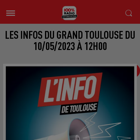
LES INFOS DU GRAND TOULOUSE DU
10/05/2023 À 12H00