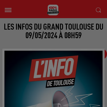
LES INFOS DU GRAND TOULOUSE DU
09/05/2024 À 08H59