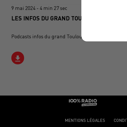
9 mai 2024 - 4 min 27 sec
LES INFOS DU GRAND TOULOUSE DU 09/05/
Podcasts infos du grand Toulouse
MENTIONS LÉGALES
CONDI