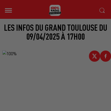
LES INFOS DU GRAND TOULOUSE DU
09/04/2025 À 17H00