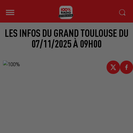
LES INFOS DU GRAND TOULOUSE DU
07/11/2025 À 09H00