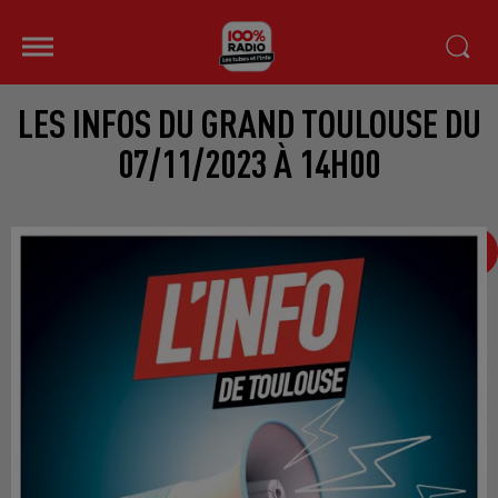
LES INFOS DU GRAND TOULOUSE DU
07/11/2023 À 14H00