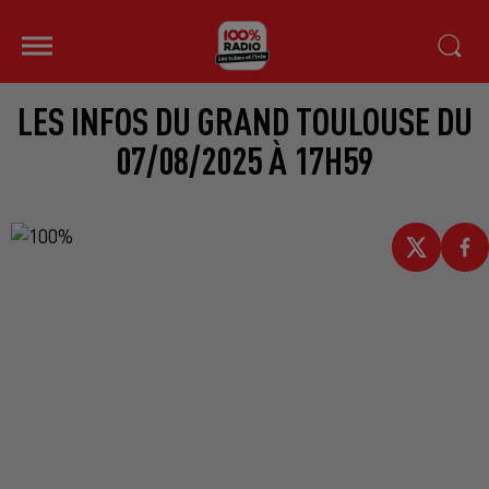
LES INFOS DU GRAND TOULOUSE DU
07/08/2025 À 17H59