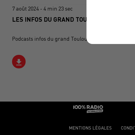
7 août 2024 - 4 min 23 sec
LES INFOS DU GRAND TOULOUSE DU 07/08/
Podcasts infos du grand Toulouse
MENTIONS LÉGALES
CONDI