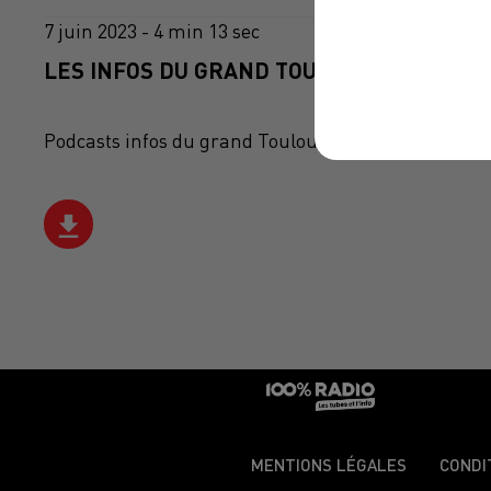
7 juin 2023 - 4 min 13 sec
LES INFOS DU GRAND TOULOUSE DU 07/06/
Podcasts infos du grand Toulouse
MENTIONS LÉGALES
CONDI