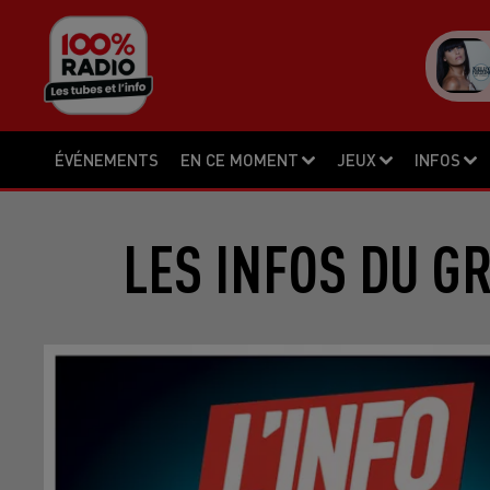
ÉVÉNEMENTS
EN CE MOMENT
JEUX
INFOS
LES INFOS DU G