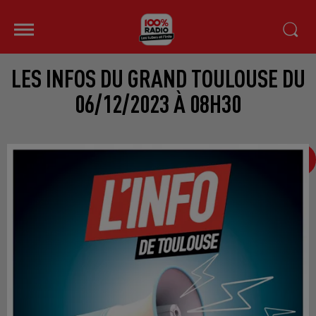
LES INFOS DU GRAND TOULOUSE DU
06/12/2023 À 08H30