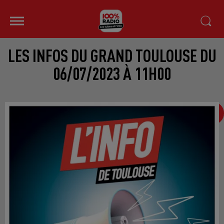
LES INFOS DU GRAND TOULOUSE DU
06/07/2023 À 11H00