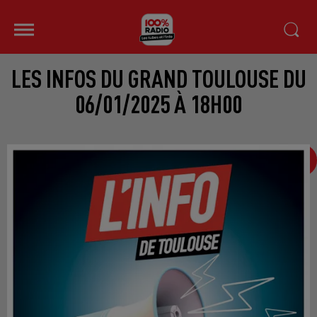
LES INFOS DU GRAND TOULOUSE DU
06/01/2025 À 18H00