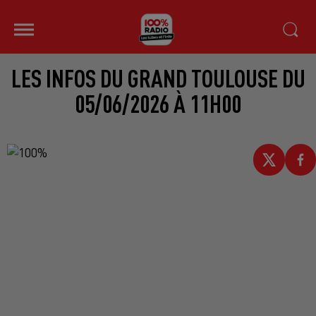
LES INFOS DU GRAND TOULOUSE DU
05/06/2026 À 11H00