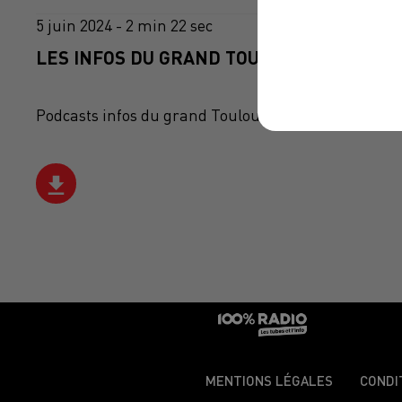
5 juin 2024 - 2 min 22 sec
LES INFOS DU GRAND TOULOUSE DU 05/06/
Podcasts infos du grand Toulouse
MENTIONS LÉGALES
CONDI