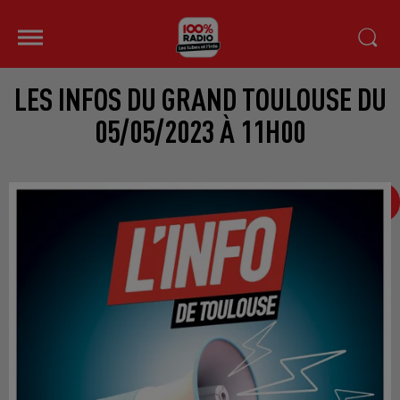
LES INFOS DU GRAND TOULOUSE DU
05/05/2023 À 11H00