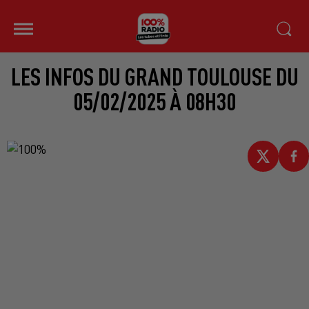
LES INFOS DU GRAND TOULOUSE DU
05/02/2025 À 08H30