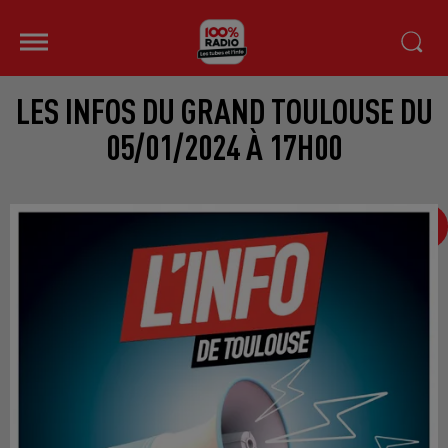
LES INFOS DU GRAND TOULOUSE DU
05/01/2024 À 17H00