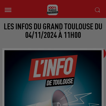
LES INFOS DU GRAND TOULOUSE DU
04/11/2024 À 11H00