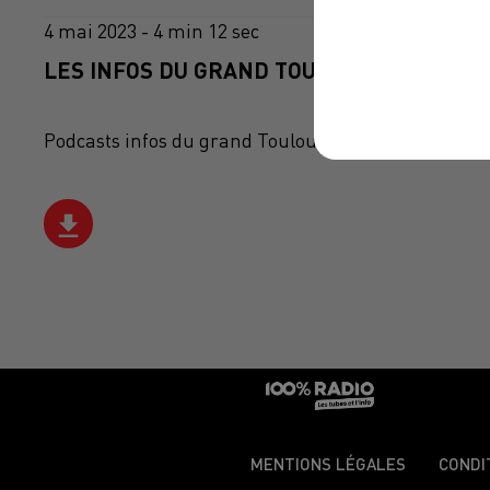
4 mai 2023 - 4 min 12 sec
LES INFOS DU GRAND TOULOUSE DU 04/05/
Podcasts infos du grand Toulouse
MENTIONS LÉGALES
CONDI