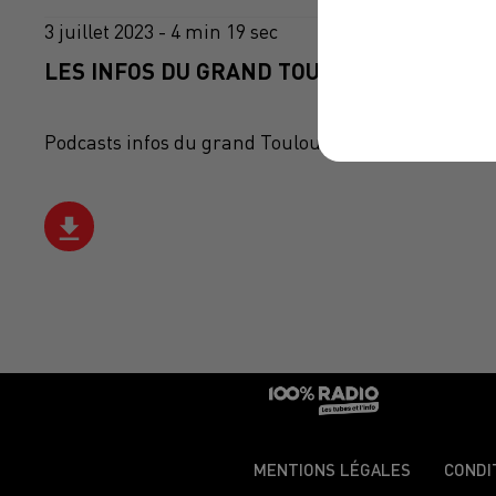
3 juillet 2023 - 4 min 19 sec
LES INFOS DU GRAND TOULOUSE DU 03/07/
Podcasts infos du grand Toulouse
MENTIONS LÉGALES
CONDI