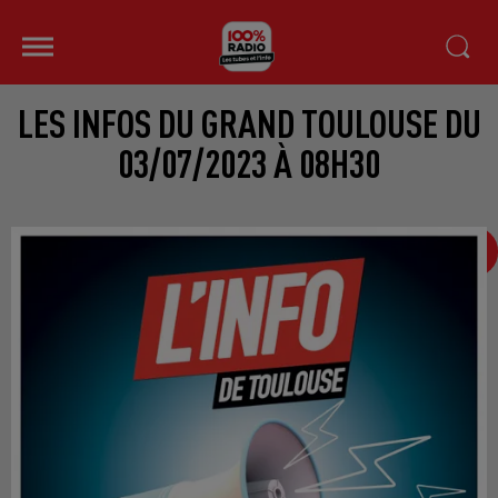
LES INFOS DU GRAND TOULOUSE DU
03/07/2023 À 08H30