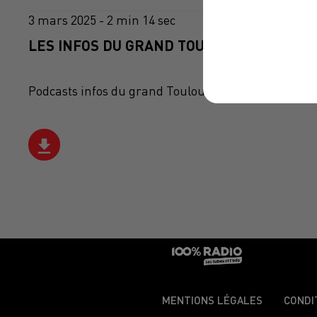
3 mars 2025 - 2 min 14 sec
LES INFOS DU GRAND TOULOUSE DU 03/03/
Podcasts infos du grand Toulouse
MENTIONS LÉGALES
CONDI