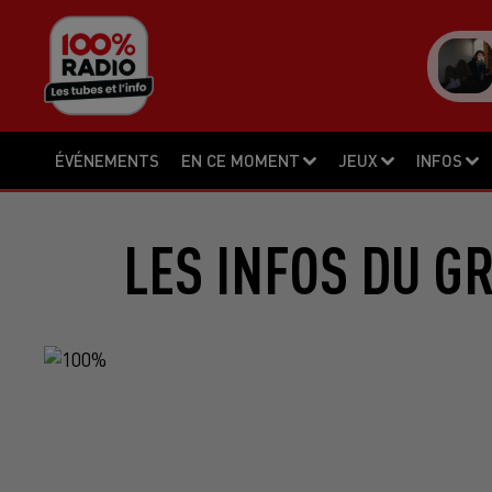
ÉVÉNEMENTS
EN CE MOMENT
JEUX
INFOS
LES INFOS DU G