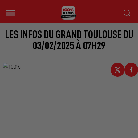
LES INFOS DU GRAND TOULOUSE DU
03/02/2025 À 07H29