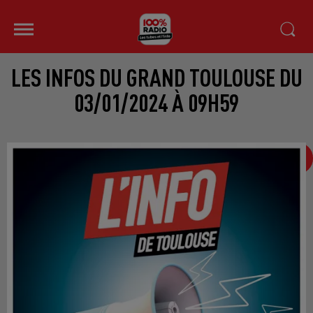
LES INFOS DU GRAND TOULOUSE DU
03/01/2024 À 09H59