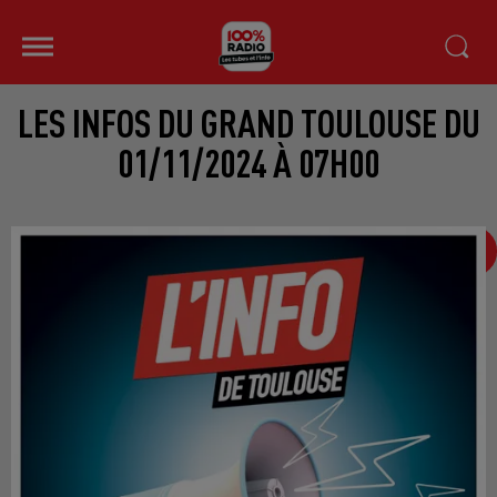
LES INFOS DU GRAND TOULOUSE DU
01/11/2024 À 07H00