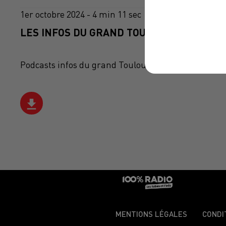
1er octobre 2024 - 4 min 11 sec
LES INFOS DU GRAND TOULOUSE DU 01/10/
Podcasts infos du grand Toulouse
MENTIONS LÉGALES
CONDI