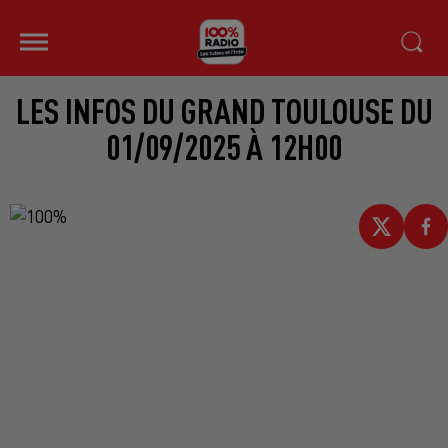
LES INFOS DU GRAND TOULOUSE DU
01/09/2025 À 12H00