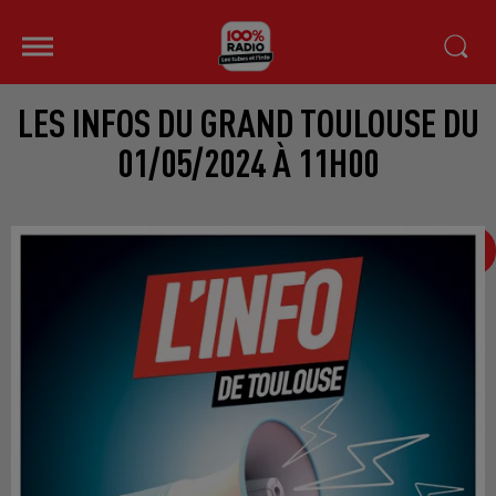
LES INFOS DU GRAND TOULOUSE DU
01/05/2024 À 11H00