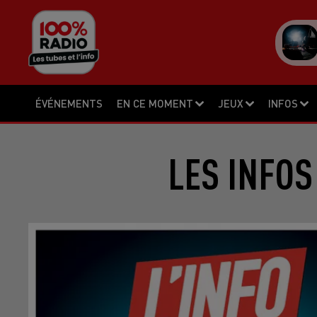
ÉVÉNEMENTS
EN CE MOMENT
JEUX
INFOS
LES INFOS