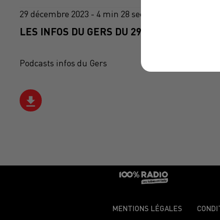
29 décembre 2023 - 4 min 28 sec
LES INFOS DU GERS DU 29/12/2023 À 17H0
Podcasts infos du Gers
MENTIONS LÉGALES
CONDI