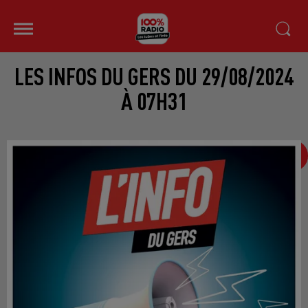
LES INFOS DU GERS DU 29/08/2024
À 07H31