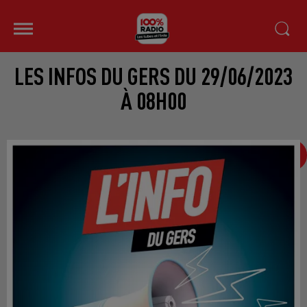
LES INFOS DU GERS DU 29/06/2023
À 08H00