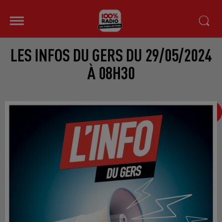
LES INFOS DU GERS DU 29/05/2024
À 08H30