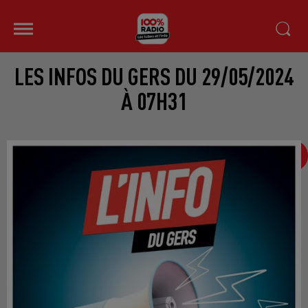
LES INFOS DU GERS DU 29/05/2024
À 07H31