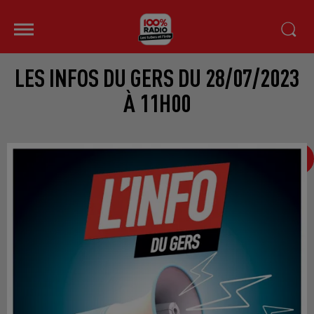
LES INFOS DU GERS DU 28/07/2023
À 11H00