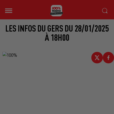
LES INFOS DU GERS DU 28/01/2025
À 18H00